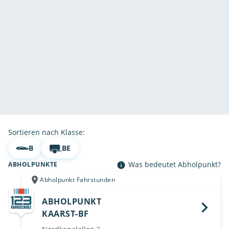
Sortieren nach Klasse:
B
BE
Was bedeutet Abholpunkt?
ABHOLPUNKTE
Abholpunkt Fahrstunden
ABHOLPUNKT
KAARST-BF 