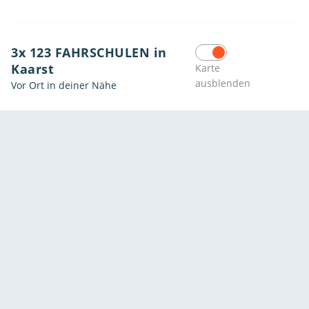
3x 123 FAHRSCHULEN in
Kaarst
Karte
ausblenden
Vor Ort in deiner Nähe