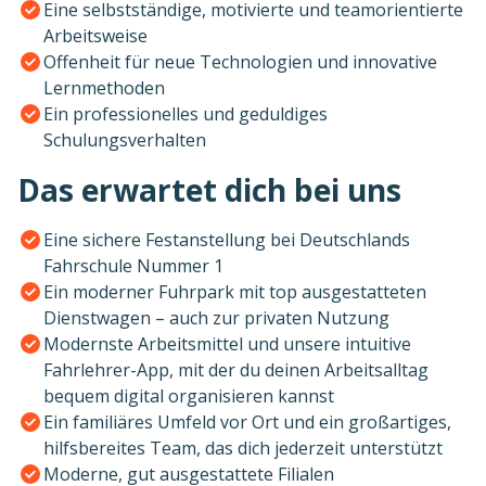
Eine selbstständige, motivierte und teamorientierte
Arbeitsweise
Offenheit für neue Technologien und innovative
Lernmethoden
Ein professionelles und geduldiges
Schulungsverhalten
Das erwartet dich bei uns
Eine sichere Festanstellung bei Deutschlands
Fahrschule Nummer 1
Ein moderner Fuhrpark mit top ausgestatteten
Dienstwagen – auch zur privaten Nutzung
Modernste Arbeitsmittel und unsere intuitive
Fahrlehrer-App, mit der du deinen Arbeitsalltag
bequem digital organisieren kannst
Ein familiäres Umfeld vor Ort und ein großartiges,
hilfsbereites Team, das dich jederzeit unterstützt
Moderne, gut ausgestattete Filialen