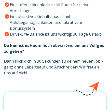
Eine offene Ideenkultur mit Raum für deine
Vorschläge
Ein attraktives Gehaltsmodell mit
Aufstiegsmöglichkeiten und lukrativem
Bonussystem
Drive-Life-Balance ist uns wichtig: 30 Tage Urlaub
Du kannst es kaum noch abwarten, bei uns Vollgas
zu geben?
Dann klick dich in 30 Sekunden zu deinem neuen Job –
ganz ohne Lebenslauf und Anschreiben! Wir freuen
uns auf dich!