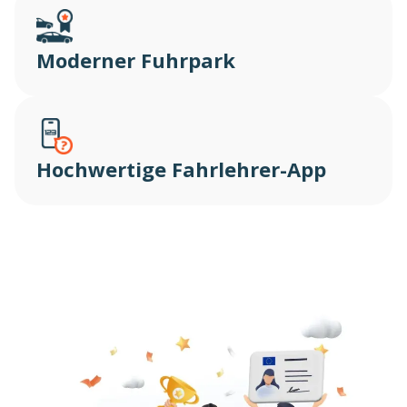
Moderner Fuhrpark
Hochwertige Fahrlehrer-App