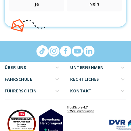
ÜBER UNS
UNTERNEHMEN
FAHRSCHULE
RECHTLICHES
FÜHRERSCHEIN
KONTAKT