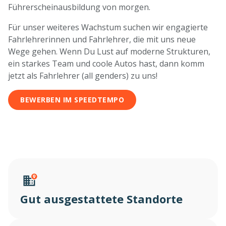
Führerscheinausbildung von morgen.
Für unser weiteres Wachstum suchen wir engagierte
Fahrlehrerinnen und Fahrlehrer, die mit uns neue
Wege gehen. Wenn Du Lust auf moderne Strukturen,
ein starkes Team und coole Autos hast, dann komm
jetzt als Fahrlehrer (all genders) zu uns!
BEWERBEN IM SPEEDTEMPO
Gut ausgestattete Standorte