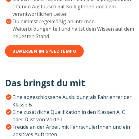
offenen Austausch mit KollegInnen und dem
verantwortlichen Leiter
Du nimmst regelmäßig an internen
Weiterbildungen teil und hältst dein Wissen auf dem
neuesten Stand
BEWERBEN IM SPEEDTEMPO
Das bringst du mit
Eine abgeschlossene Ausbildung als Fahrlehrer der
Klasse B
Eine zusätzliche Qualifikation in den Klassen A, C
oder D ist von Vorteil
Freude an der Arbeit mit FahrschülerInnen und ein
positives Auftreten