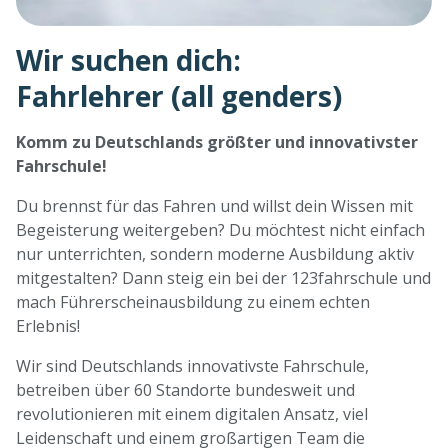
Wir suchen dich:
Fahrlehrer (all genders)
Komm zu Deutschlands größter und innovativster
Fahrschule!
Du brennst für das Fahren und willst dein Wissen mit
Begeisterung weitergeben? Du möchtest nicht einfach
nur unterrichten, sondern moderne Ausbildung aktiv
mitgestalten? Dann steig ein bei der 123fahrschule und
mach Führerscheinausbildung zu einem echten
Erlebnis!
Wir sind Deutschlands innovativste Fahrschule,
betreiben über 60 Standorte bundesweit und
revolutionieren mit einem digitalen Ansatz, viel
Leidenschaft und einem großartigen Team die